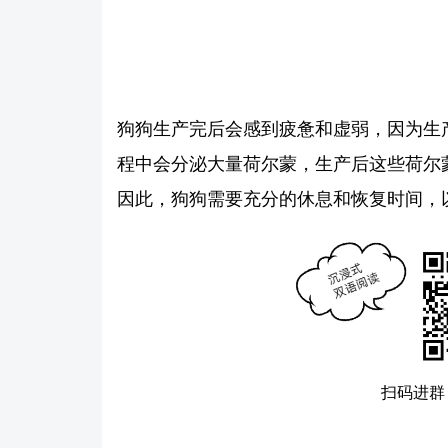
狗狗生产完后会感到疲惫和虚弱，因为生
程中会分泌大量荷尔蒙，生产后这些荷尔
因此，狗狗需要充分的休息和恢复时间，
扫码进群