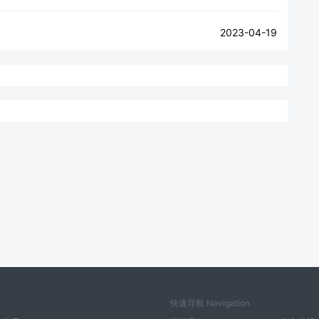
2023-04-19
快速导航 Navigation