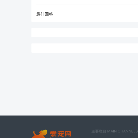
最佳回答
主要栏目 MAIN CHANNELS