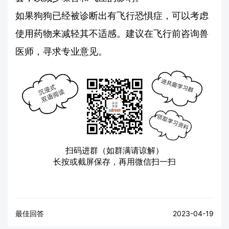
如果狗狗已经被诊断出有飞行恐惧症，可以考虑
使用药物来减轻其不适感。建议在飞行前咨询兽
医师，寻求专业意见。
扫码进群（如群满请谅解）
长按或截屏保存，再用微信扫一扫
最佳回答
2023-04-19