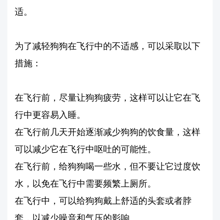
适。
为了减轻狗狗在飞行中的不适感，可以采取以下
措施：
在飞行前，尽量让狗狗疲劳，这样可以让它在飞
行中更容易入睡。
在飞行前几天开始逐渐减少狗狗的饮食量，这样
可以减少它在飞行中呕吐的可能性。
在飞行前，给狗狗喝一些水，但不要让它过度饮
水，以免在飞行中需要频繁上厕所。
在飞行中，可以给狗狗戴上舒适的头套或者脖
套，以减少噪音和气压的影响。