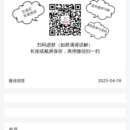
扫码进群（如群满请谅解）
长按或截屏保存，再用微信扫一扫
最佳回答
2023-04-19
推荐