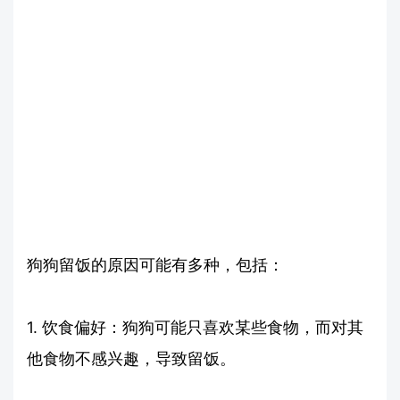
狗狗留饭的原因可能有多种，包括：
1. 饮食偏好：狗狗可能只喜欢某些食物，而对其
他食物不感兴趣，导致留饭。