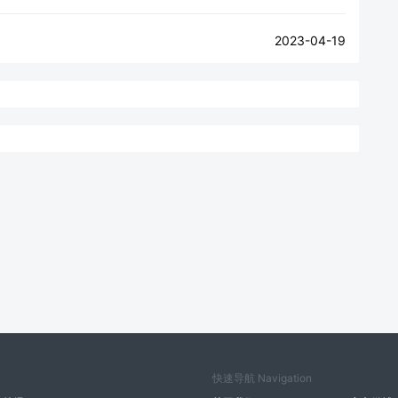
2023-04-19
快速导航 Navigation