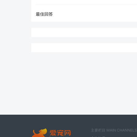
最佳回答
主要栏目 MAIN CHANNELS