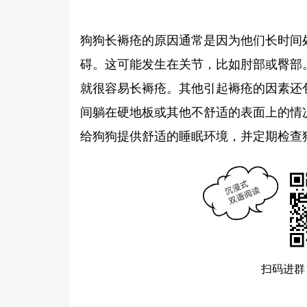
狗狗长褥疮的原因通常是因为他们长时间
碍。这可能发生在关节，比如肘部或臀部
就很容易长褥疮。其他引起褥疮的因素还
间躺在硬地板或其他不舒适的表面上的情
给狗狗提供舒适的睡眠环境，并定期检查
扫码进群