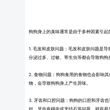
狗狗身上的臭味通常是由于多种因素引起
1. 毛发和皮肤问题：毛发和皮肤问题是
分泌过多、过敏、寄生虫等都会导致狗狗
2. 食物问题：狗狗食用的食物也会影响
物，会导致狗狗身上产生异味。
3. 牙齿和口腔问题：狗狗的口腔和牙齿
好，牙齿有龋齿或牙结石等问题，就容易