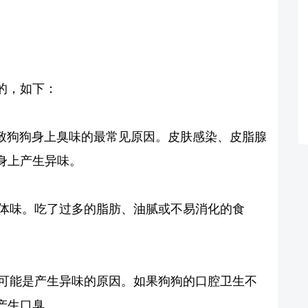
的，如下：
导致狗狗身上臭味的最常见原因。皮肤感染、皮脂腺
身上产生异味。
其体味。吃了过多的脂肪、油腻或不易消化的食
也可能是产生异味的原因。如果狗狗的口腔卫生不
产生口臭。