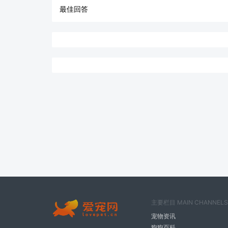
最佳回答
主要栏目 MAIN CHANNELS
宠物资讯
狗狗百科