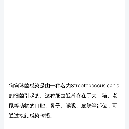
狗狗球菌感染是由一种名为Streptococcus canis
的细菌引起的。这种细菌通常存在于犬、猫、老
鼠等动物的口腔、鼻子、喉咙、皮肤等部位，可
通过接触感染传播。