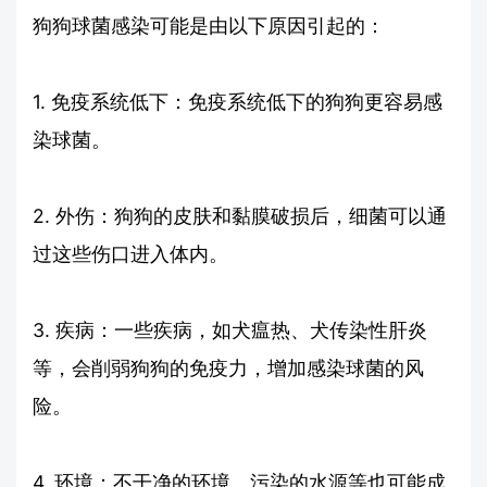
狗狗球菌感染可能是由以下原因引起的：
1. 免疫系统低下：免疫系统低下的狗狗更容易感
染球菌。
2. 外伤：狗狗的皮肤和黏膜破损后，细菌可以通
过这些伤口进入体内。
3. 疾病：一些疾病，如犬瘟热、犬传染性肝炎
等，会削弱狗狗的免疫力，增加感染球菌的风
险。
4. 环境：不干净的环境、污染的水源等也可能成