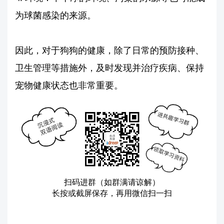
为球菌感染的来源。
因此，对于狗狗的健康，除了日常的预防接种、
卫生管理等措施外，及时发现并治疗疾病、保持
宠物健康状态也非常重要。
扫码进群（如群满请谅解）
长按或截屏保存，再用微信扫一扫