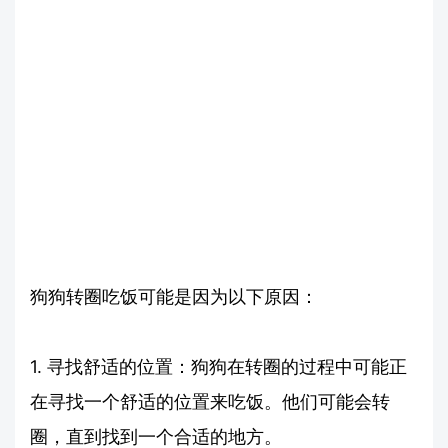
狗狗转圈吃饭可能是因为以下原因：
1. 寻找舒适的位置：狗狗在转圈的过程中可能正
在寻找一个舒适的位置来吃饭。他们可能会转
圈，直到找到一个合适的地方。