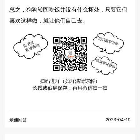
总之，狗狗转圈吃饭并没有什么坏处，只要它们
喜欢这样做，就让他们自己去。
扫码进群（如群满请谅解）
长按或截屏保存，再用微信扫一扫
最佳回答
2023-04-19