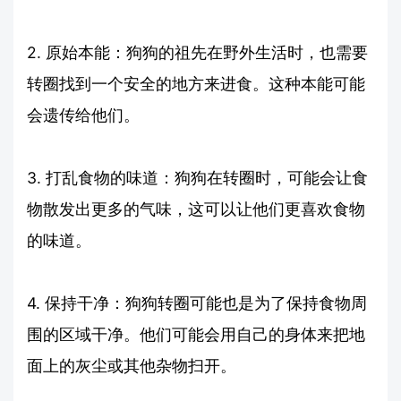
2. 原始本能：狗狗的祖先在野外生活时，也需要
转圈找到一个安全的地方来进食。这种本能可能
会遗传给他们。
3. 打乱食物的味道：狗狗在转圈时，可能会让食
物散发出更多的气味，这可以让他们更喜欢食物
的味道。
4. 保持干净：狗狗转圈可能也是为了保持食物周
围的区域干净。他们可能会用自己的身体来把地
面上的灰尘或其他杂物扫开。