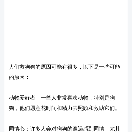
人们救狗狗的原因可能有很多，以下是一些可能
的原因：
动物爱好者：一些人非常喜欢动物，特别是狗
狗，他们愿意花时间和精力去照顾和救助它们。
同情心：许多人会对狗狗的遭遇感到同情，尤其