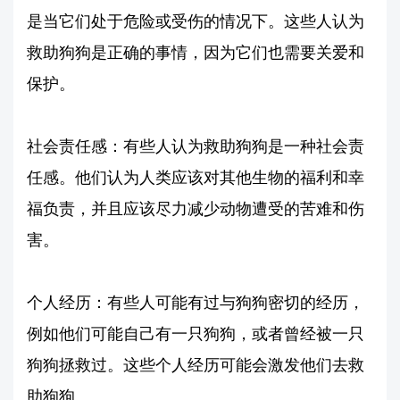
是当它们处于危险或受伤的情况下。这些人认为
救助狗狗是正确的事情，因为它们也需要关爱和
保护。
社会责任感：有些人认为救助狗狗是一种社会责
任感。他们认为人类应该对其他生物的福利和幸
福负责，并且应该尽力减少动物遭受的苦难和伤
害。
个人经历：有些人可能有过与狗狗密切的经历，
例如他们可能自己有一只狗狗，或者曾经被一只
狗狗拯救过。这些个人经历可能会激发他们去救
助狗狗。