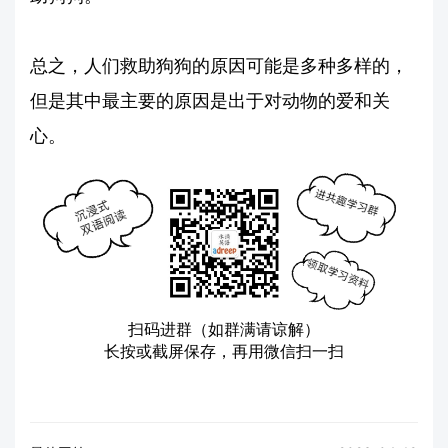
总之，人们救助狗狗的原因可能是多种多样的，
但是其中最主要的原因是出于对动物的爱和关
心。
扫码进群（如群满请谅解）
长按或截屏保存，再用微信扫一扫