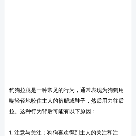
狗狗拉腿是一种常见的行为，通常表现为狗狗用
嘴轻轻地咬住主人的裤腿或鞋子，然后用力往后
拉。这种行为背后可能有以下原因：
1. 注意与关注：狗狗喜欢得到主人的关注和注