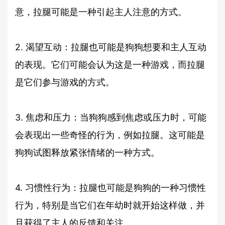
意，拉腿可能是一种引起主人注意的方式。
2. 渴望互动：拉腿也可能是狗狗想要和主人互动
的表现。它们可能会认为这是一种游戏，而拉腿
是它们参与游戏的方式。
3. 焦虑和压力：当狗狗感到焦虑或压力时，可能
会表现出一些奇怪的行为，例如拉腿。这可能是
狗狗试图释放紧张情绪的一种方式。
4. 习惯性行为：拉腿也可能是狗狗的一种习惯性
行为，特别是当它们在年幼时就开始这样做，并
且获得了主人的反馈和关注。