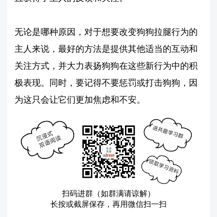
无论是哪种原因，对于想要改变狗狗拉腿行为的
主人来说，最好的方法是提供其他适当的互动和
关注方式，并大力表扬狗狗在这些新行为中的积
极表现。同时，要记得不要惩罚或打击狗狗，因
为这只会让它们更加焦虑和不安。
扫码进群（如群满请谅解）
长按或截屏保存，再用微信扫一扫