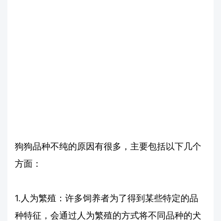
狗狗品种不纯的原因有很多，主要包括以下几个
方面：
1.人为繁殖：许多饲养者为了得到某些特定的品
种特征，会通过人为繁殖的方式将不同品种的犬