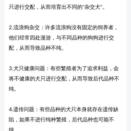
只进行交配，从而培育出不同的“杂交犬”。
2.流浪狗杂交：许多流浪狗没有固定的饲养者，
他们经常四处漫游，与不同品种的狗狗进行交
配，从而导致品种不纯。
3.犬只健康问题：有些繁殖者为了追求利益，会
将不健康的犬只进行交配，从而导致后代品种不
纯。
4.遗传问题：有些品种的犬只本身就存在遗传缺
陷，如果不进行纯种繁殖，后代品种也可能不
纯。