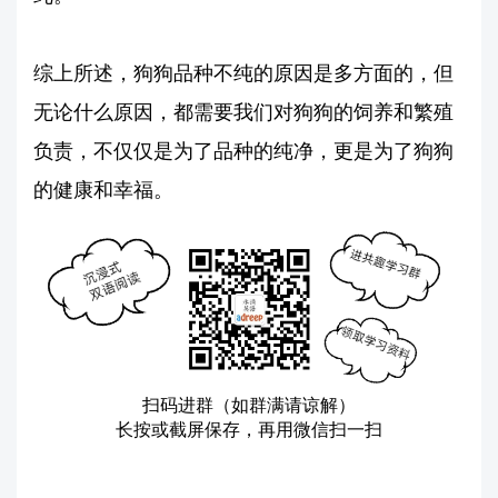
综上所述，狗狗品种不纯的原因是多方面的，但
无论什么原因，都需要我们对狗狗的饲养和繁殖
负责，不仅仅是为了品种的纯净，更是为了狗狗
的健康和幸福。
扫码进群（如群满请谅解）
长按或截屏保存，再用微信扫一扫