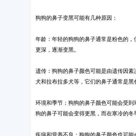
狗狗的鼻子变黑可能有几种原因：
年龄：年轻的狗狗的鼻子通常是粉色的，
更深，逐渐变黑。
遗传：狗狗的鼻子颜色可能是由遗传因素
犬和拉布拉多犬等，它们的鼻子通常是黑
环境和季节：狗狗的鼻子颜色可能会受到
狗的鼻子可能会变得更黑，而在寒冷的冬
疾病和营养不良：狗狗的鼻子颜色也可能