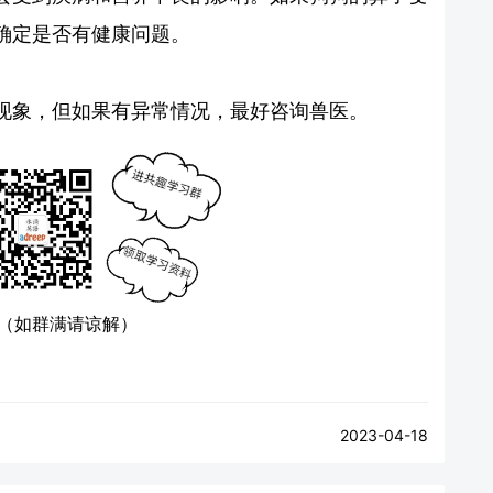
确定是否有健康问题。
现象，但如果有异常情况，最好咨询兽医。
（如群满请谅解）
2023-04-18