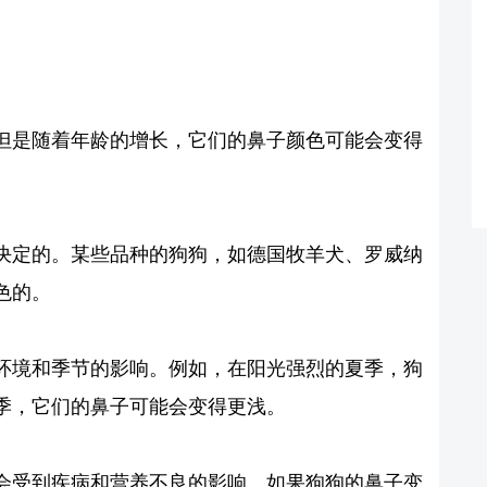
但是随着年龄的增长，它们的鼻子颜色可能会变得
决定的。某些品种的狗狗，如德国牧羊犬、罗威纳
色的。
环境和季节的影响。例如，在阳光强烈的夏季，狗
季，它们的鼻子可能会变得更浅。
会受到疾病和营养不良的影响。如果狗狗的鼻子变