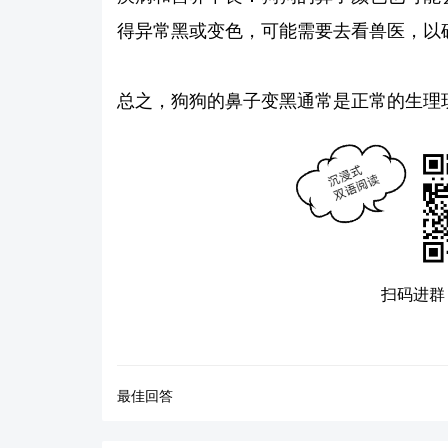
得异常黑或变色，可能需要去看兽医，以
总之，狗狗的鼻子变黑通常是正常的生理
扫码进群
最佳回答