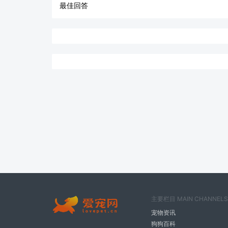
最佳回答
主要栏目 MAIN CHANNELS
宠物资讯
狗狗百科