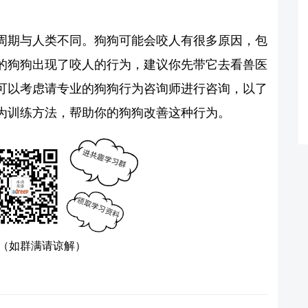
周期与人类不同。狗狗可能会咬人有很多原因，包
的狗狗出现了咬人的行为，建议你先带它去看兽医
可以考虑请专业的狗狗行为咨询师进行咨询，以了
为训练方法，帮助你的狗狗改善这种行为。
（如群满请谅解）