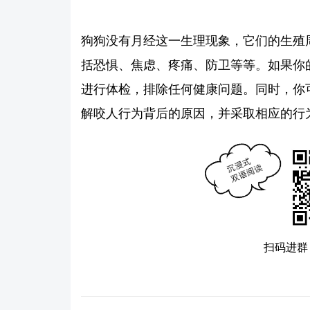
狗狗没有月经这一生理现象，它们的生殖
括恐惧、焦虑、疼痛、防卫等等。如果你
进行体检，排除任何健康问题。同时，你
解咬人行为背后的原因，并采取相应的行
扫码进群