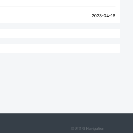
2023-04-18
快速导航 Navigation