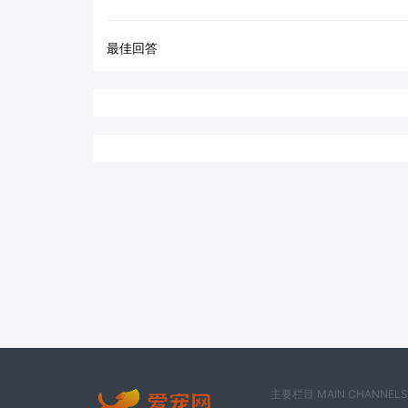
最佳回答
主要栏目 MAIN CHANNELS