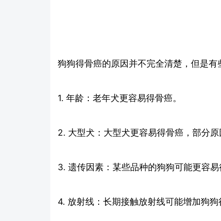
狗狗得骨癌的原因并不完全清楚，但是有
1. 年龄：老年犬更容易得骨癌。
2. 大型犬：大型犬更容易得骨癌，部分
3. 遗传因素：某些品种的狗狗可能更容
4. 放射线：长期接触放射线可能增加狗