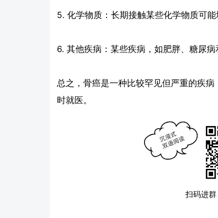
5. 化学物质：长期接触某些化学物质可
6. 其他疾病：某些疾病，如肥胖、糖尿
总之，骨癌是一种比较罕见但严重的疾病
时就医。
扫码进群