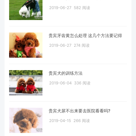
2019-06-27
582 阅读
贵宾牙齿黄怎么处理 这几个方法要记得
2019-06-27
274 阅读
贵宾犬的训练方法
2019-06-04
336 阅读
贵宾犬尿不出来要去医院看看吗?
2019-04-15
266 阅读