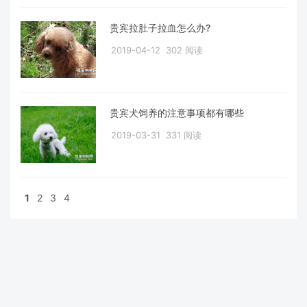
贵宾拉肚子拉血怎么办?
2019-04-12
302 阅读
贵宾犬饲养的注意事项都有哪些
2019-03-31
331 阅读
1
2
3
4