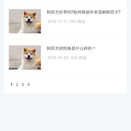
秋田犬好养吗?如何根据外表选购秋田犬?
2019-11-17
330 阅读
秋田犬的性格是什么样的？
2019-10-26
245 阅读
1
2
3
4