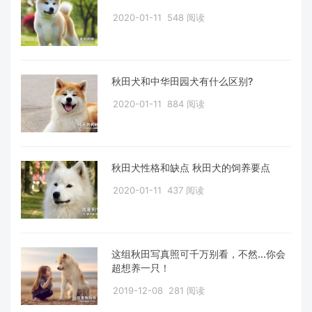
2020-01-11
548 阅读
秋田犬和中华田园犬有什么区别?
2020-01-11
884 阅读
秋田犬性格和缺点 秋田犬的饲养要点
2020-01-11
437 阅读
这组秋田写真照可千万别看，不然...你会
超想养一只！
2019-12-08
281 阅读