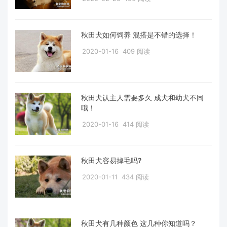
秋田犬如何饲养 混搭是不错的选择！
2020-01-16
409 阅读
秋田犬认主人需要多久 成犬和幼犬不同
哦！
2020-01-16
414 阅读
秋田犬容易掉毛吗?
2020-01-11
434 阅读
秋田犬有几种颜色 这几种你知道吗？