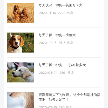
每天认识一种狗—英国可卡犬
2023-11-16
2233 阅读
每天了解一种狗—比格犬
2023-10-16
2515 阅读
每天了解一种狗——拉布拉多犬
2023-04-24
2291 阅读
摄影师镜头下的狗砸， 这个个都是神仙颜
值吧，仙气太足了！
2020-02-10
290 阅读