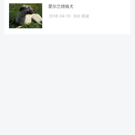
爱尔兰猎狼犬
2018-04-10
300 阅读