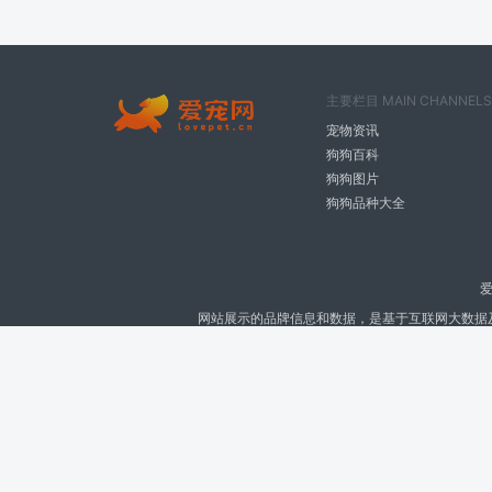
主要栏目 MAIN CHANNELS
宠物资讯
狗狗百科
狗狗图片
狗狗品种大全
爱
网站展示的品牌信息和数据，是基于互联网大数据