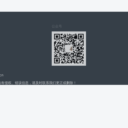
公众号
cn
如有侵权、错误信息，请及时联系我们更正或删除！