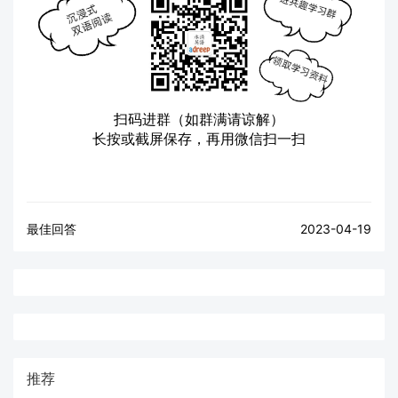
扫码进群（如群满请谅解）
长按或截屏保存，再用微信扫一扫
最佳回答
2023-04-19
推荐