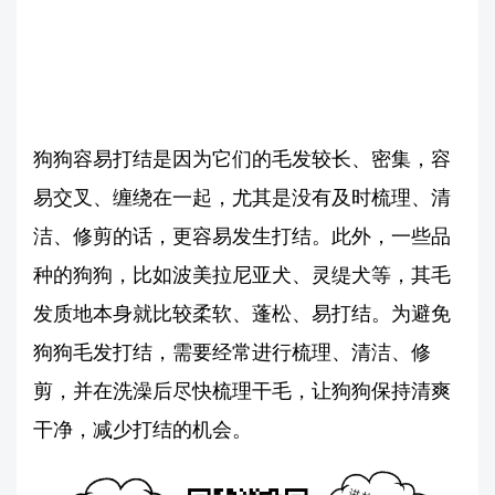
狗狗容易打结是因为它们的毛发较长、密集，容
易交叉、缠绕在一起，尤其是没有及时梳理、清
洁、修剪的话，更容易发生打结。此外，一些品
种的狗狗，比如波美拉尼亚犬、灵缇犬等，其毛
发质地本身就比较柔软、蓬松、易打结。为避免
狗狗毛发打结，需要经常进行梳理、清洁、修
剪，并在洗澡后尽快梳理干毛，让狗狗保持清爽
干净，减少打结的机会。