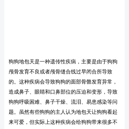
狗狗地包天是一种遗传性疾病，主要是由于狗狗
颅骨发育不良或者颅骨缝合线过早闭合所导致
的。这种疾病会导致狗狗的面部骨骼发育异常，
造成鼻子、眼睛和口鼻部位的压迫和变形，导致
狗狗呼吸困难、鼻子干燥、流泪、易患感染等问
题。虽然有些狗狗的主人认为地包天让狗狗看起
来可爱，但实际上这种疾病会给狗狗带来很多不