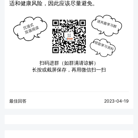
适和健康风险，因此应该尽量避免。
扫码进群（如群满请谅解）
长按或截屏保存，再用微信扫一扫
最佳回答
2023-04-19