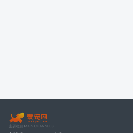
主要栏目 MAIN CHANNELS