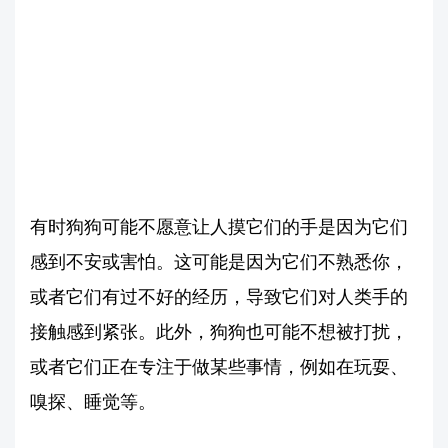
有时狗狗可能不愿意让人摸它们的手是因为它们
感到不安或害怕。这可能是因为它们不熟悉你，
或者它们有过不好的经历，导致它们对人类手的
接触感到紧张。此外，狗狗也可能不想被打扰，
或者它们正在专注于做某些事情，例如在玩耍、
嗅探、睡觉等。