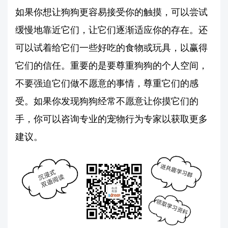
如果你想让狗狗更容易接受你的触摸，可以尝试
缓慢地靠近它们，让它们逐渐适应你的存在。还
可以试着给它们一些好吃的食物或玩具，以赢得
它们的信任。重要的是要尊重狗狗的个人空间，
不要强迫它们做不愿意的事情，尊重它们的感
受。如果你发现狗狗经常不愿意让你摸它们的
手，你可以咨询专业的宠物行为专家以获取更多
建议。