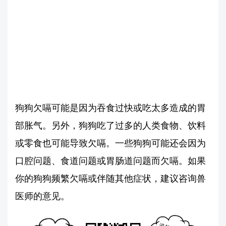
狗狗欠嗝可能是因为吞食过快或吃太多造成的胃
部胀气。另外，狗狗吃了过多的人类食物、饮料
或零食也可能导致欠嗝。一些狗狗可能还会因为
口腔问题、食道问题或胃肠道问题而欠嗝。如果
你的狗狗频繁欠嗝或伴随其他症状，建议咨询兽
医师的意见。