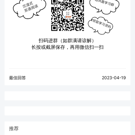
扫码进群（如群满请谅解）
长按或截屏保存，再用微信扫一扫
最佳回答
2023-04-19
推荐