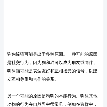
狗狗舔猫可能是出于多种原因。一种可能的原因
是社交行为，因为狗和猫可以成为朋友或同伴。
狗舔猫可能是表达友好和互相接受的信号，以建
立互相尊重和合作的关系。
另一个可能的原因是狗狗的本能行为。狗舔其他
动物的行为在自然界中很常见，例如在狼群中，