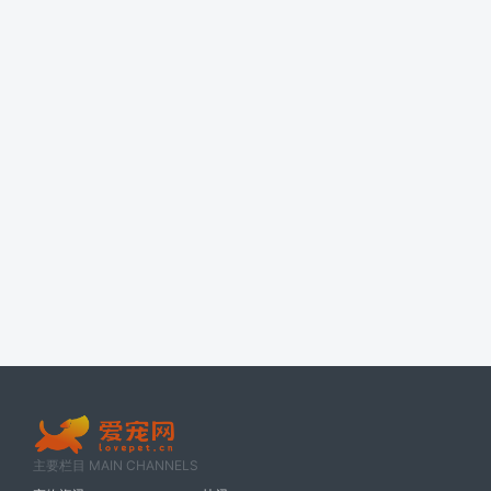
主要栏目 MAIN CHANNELS