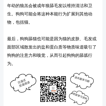
年幼的狼羔会被成年狼舔毛发以维持清洁和卫
生。狗狗可能会将这种本能行为扩展到其他动
物，包括猫。
最后，狗狗舔猫也可能是因为猫的皮肤、毛发或
面部区域散发出的盐和蛋白质等物质味道吸引了
狗狗的注意力和嗅觉，从而引起狗狗的舔舐行
为。