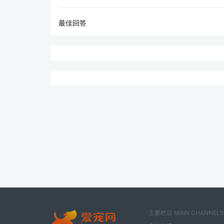
最佳回答
主要栏目 MAIN CHANNELS