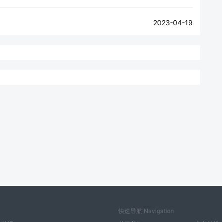
2023-04-19
快速导航 Navigation