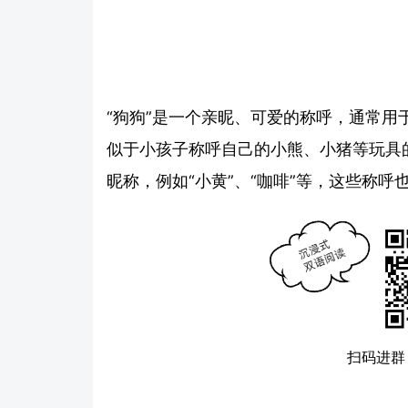
“狗狗”是一个亲昵、可爱的称呼，通常
似于小孩子称呼自己的小熊、小猪等玩具
昵称，例如“小黄”、“咖啡”等，这些称
扫码进群