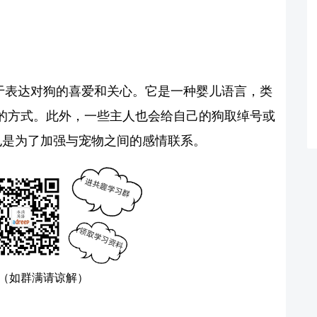
用于表达对狗的喜爱和关心。它是一种婴儿语言，类
的方式。此外，一些主人也会给自己的狗取绰号或
呼也是为了加强与宠物之间的感情联系。
（如群满请谅解）