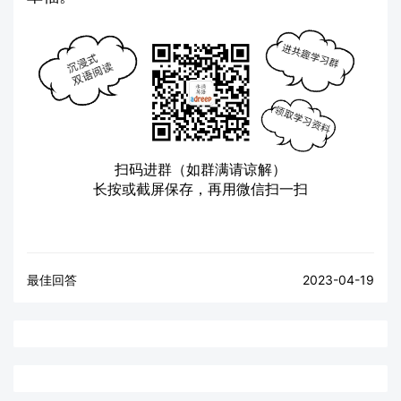
扫码进群（如群满请谅解）
长按或截屏保存，再用微信扫一扫
最佳回答
2023-04-19