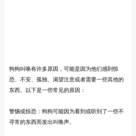
狗狗叫唤有许多原因，可能是因为他们感到惊
恐、不安、孤独、渴望注意或者需要一些其他的
东西。以下是一些常见的原因：
警惕或惊恐：狗狗可能因为看到或听到了一些不
寻常的东西而发出叫唤声。