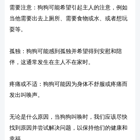
需要注意：狗狗可能希望引起主人的注意，例如
当他需要出去上厕所、需要食物或水、或者想玩
耍等。
孤独：狗狗可能感到孤独并希望得到安慰和陪
伴，这通常发生在主人不在家时。
疼痛或不适：狗狗可能因为身体不舒服或疼痛而
发出叫唤声。
无论是什么原因，当狗狗叫唤时，我们应该尽快
找到原因并尝试解决问题，以保持他们的健康和
幸福。