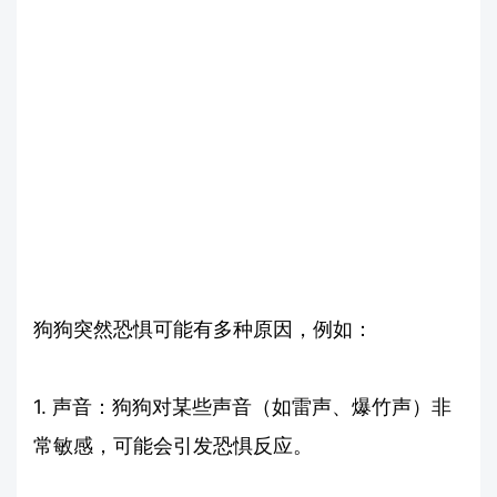
狗狗突然恐惧可能有多种原因，例如：
1. 声音：狗狗对某些声音（如雷声、爆竹声）非
常敏感，可能会引发恐惧反应。