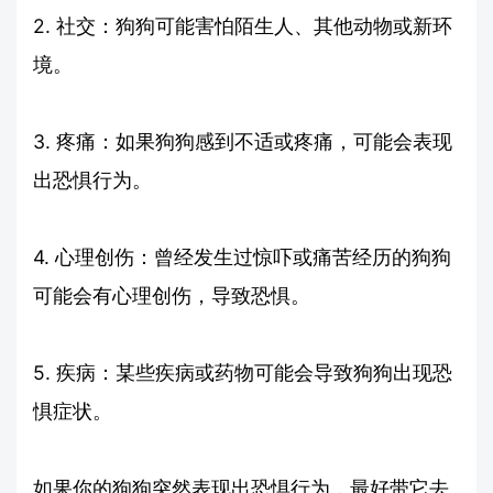
2. 社交：狗狗可能害怕陌生人、其他动物或新环
境。
3. 疼痛：如果狗狗感到不适或疼痛，可能会表现
出恐惧行为。
4. 心理创伤：曾经发生过惊吓或痛苦经历的狗狗
可能会有心理创伤，导致恐惧。
5. 疾病：某些疾病或药物可能会导致狗狗出现恐
惧症状。
如果你的狗狗突然表现出恐惧行为，最好带它去