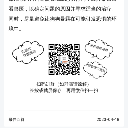
看兽医，以确定问题的原因并寻求适当的治疗。
同时，尽量避免让狗狗暴露在可能引发恐惧的环
境中。
扫码进群（如群满请谅解）
长按或截屏保存，再用微信扫一扫
最佳回答
2023-04-18