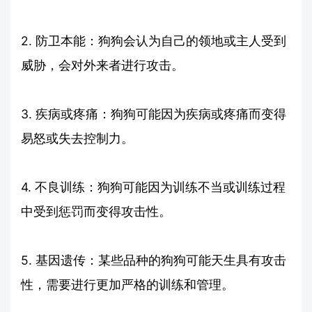
2. 防卫本能：狗狗会认为自己的领地或主人受到
威胁，会对外来者进行攻击。
3. 疾病或疼痛：狗狗可能因为疾病或疼痛而变得
易怒或失去控制力。
4. 不良训练：狗狗可能因为训练不当或训练过程
中受到惩罚而变得攻击性。
5. 基因遗传：某些品种的狗狗可能天生具有攻击
性，需要进行更加严格的训练和管理。