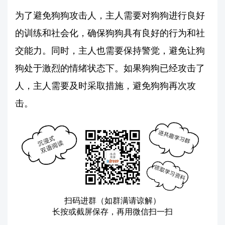
为了避免狗狗攻击人，主人需要对狗狗进行良好
的训练和社会化，确保狗狗具有良好的行为和社
交能力。同时，主人也需要保持警觉，避免让狗
狗处于激烈的情绪状态下。如果狗狗已经攻击了
人，主人需要及时采取措施，避免狗狗再次攻
击。
扫码进群（如群满请谅解）
长按或截屏保存，再用微信扫一扫