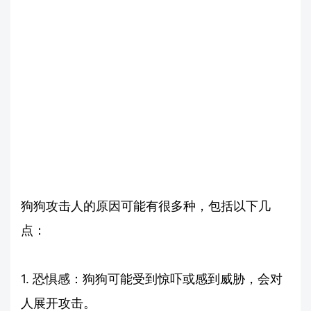
狗狗攻击人的原因可能有很多种，包括以下几
点：
1. 恐惧感：狗狗可能受到惊吓或感到威胁，会对
人展开攻击。