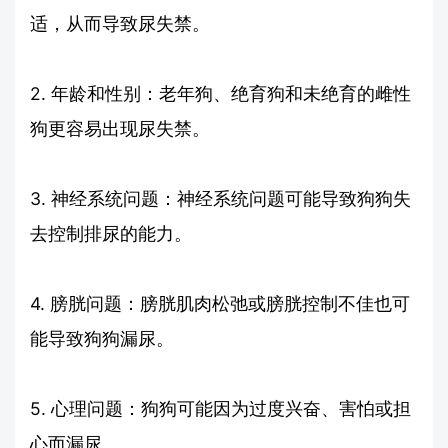
适，从而导致尿失禁。
2. 年龄和性别：老年狗、绝育狗和未绝育的雌性
狗更容易出现尿失禁。
3. 神经系统问题：神经系统问题可能导致狗狗失
去控制排尿的能力。
4. 膀胱问题：膀胱肌肉松弛或膀胱控制不佳也可
能导致狗狗漏尿。
5. 心理问题：狗狗可能因为过度兴奋、害怕或担
心而漏尿。