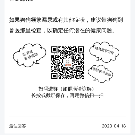
如果狗狗频繁漏尿或有其他症状，建议带狗狗到
兽医那里检查，以确定任何潜在的健康问题。
扫码进群（如群满请谅解）
长按或截屏保存，再用微信扫一扫
最佳回答
2023-04-18