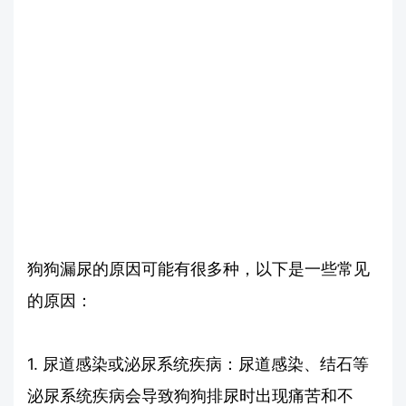
狗狗漏尿的原因可能有很多种，以下是一些常见
的原因：
1. 尿道感染或泌尿系统疾病：尿道感染、结石等
泌尿系统疾病会导致狗狗排尿时出现痛苦和不